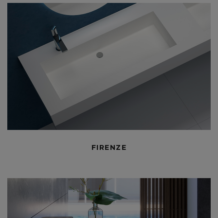
FIRENZE