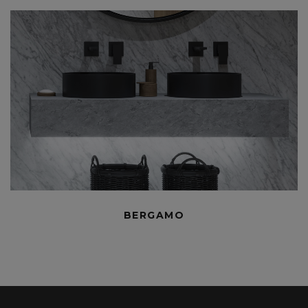
BERGAMO