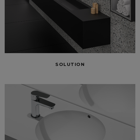
SOLUTION