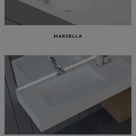
MARSELLA