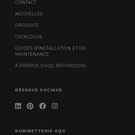
CONTACT
NOUVELLES
PRODUITS
CATALOGUE
GUIDES D’INSTALLATION ET DE
MAINTENANCE
À PROPOS D’AQG BATHROOMS
RÉSEAUX SOCIAUX
ROBINETTERIE AQG