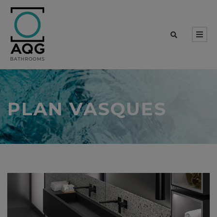
PLAN VASQUES