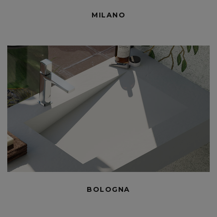
MILANO
BOLOGNA