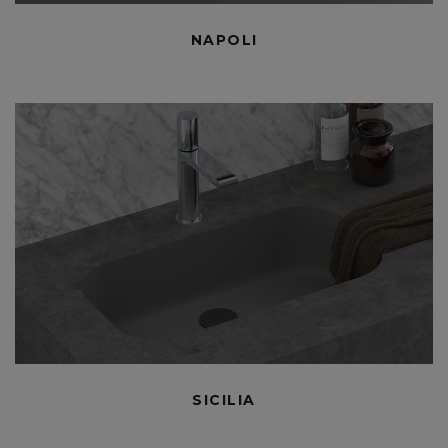
NAPOLI
SICILIA