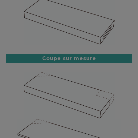
Coupe sur mesure