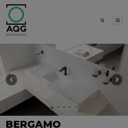
BERGAMO