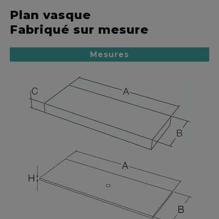
Plan vasque
Fabriqué sur mesure
Mesures