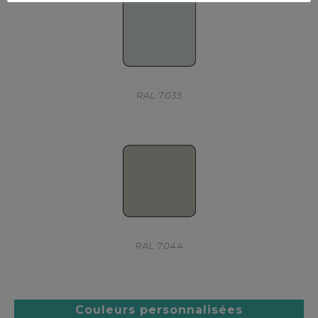
RAL 7035
RAL 7044
Couleurs personnalisées