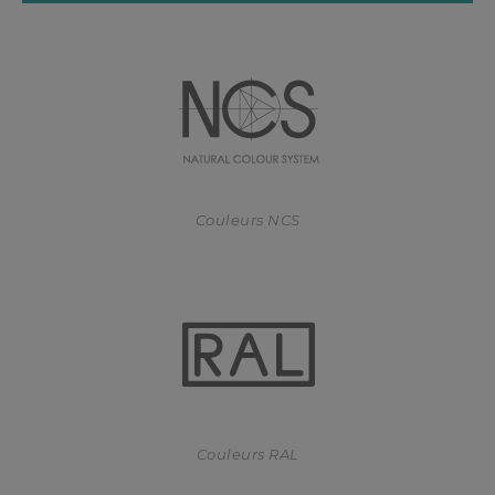
Couleurs NCS
Couleurs RAL