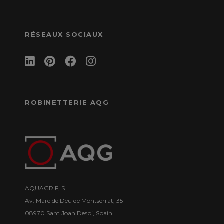
RÉSEAUX SOCIAUX
ROBINETTERIE AQG
AQUAGRIF, S.L.
Av. Mare de Deu de Montserrat, 35
08970 Sant Joan Despi, Spain