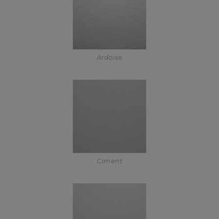
Ardoise
Ciment