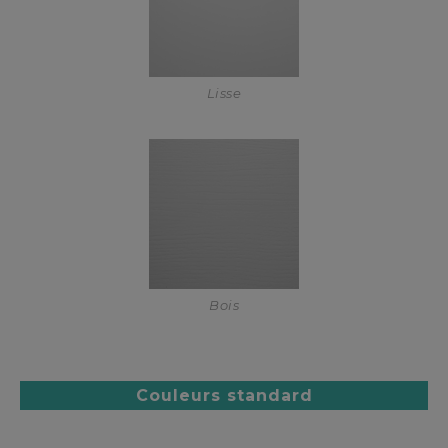
Lisse
Bois
Couleurs standard