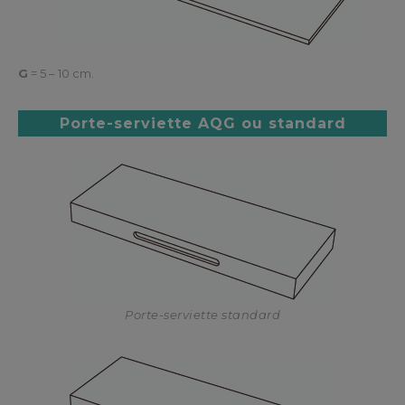
G
= 5 – 10 cm.
Porte-serviette AQG ou standard
Porte-serviette standard