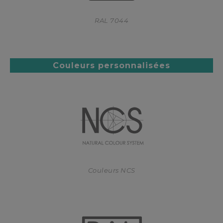
RAL 7044
Couleurs personnalisées
Couleurs NCS