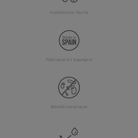
Installation facile
Fabriqué en Espagne
Bactériostatique