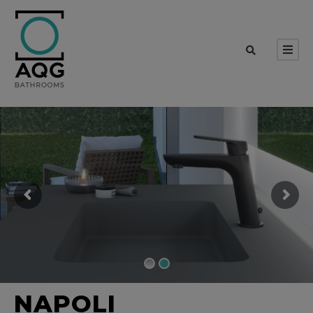
NAPOLI