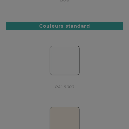
Bois
Couleurs standard
RAL 9003