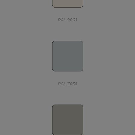
RAL 9001
RAL 7035