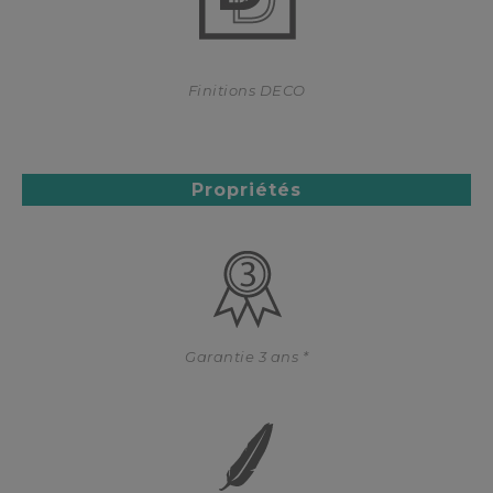
Finitions DECO
Propriétés
Garantie 3 ans *