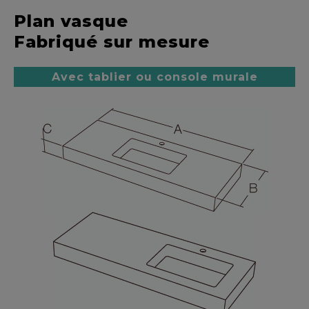
Plan vasque
Fabriqué sur mesure
Avec tablier ou console murale