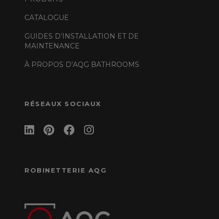
CATALOGUE
GUIDES D’INSTALLATION ET DE
MAINTENANCE
À PROPOS D’AQG BATHROOMS
RÉSEAUX SOCIAUX
ROBINETTERIE AQG