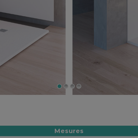
Mesures