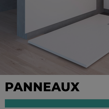
PANNEAUX