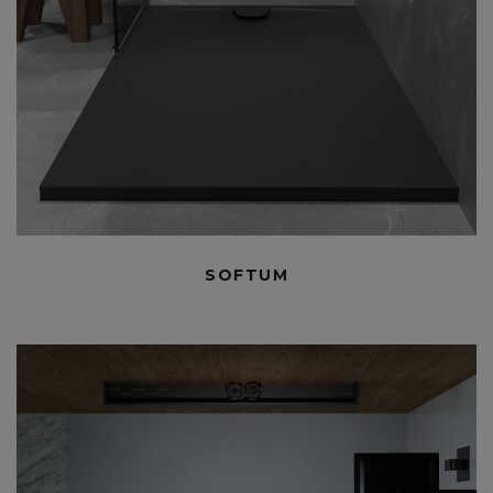
SOFTUM