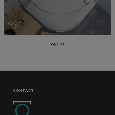
RATIO
CONTACT