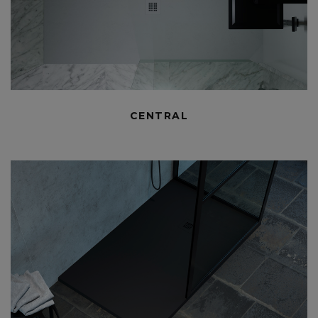
CENTRAL