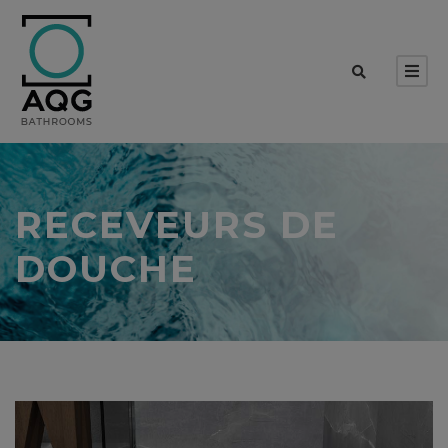
RECEVEURS DE
DOUCHE