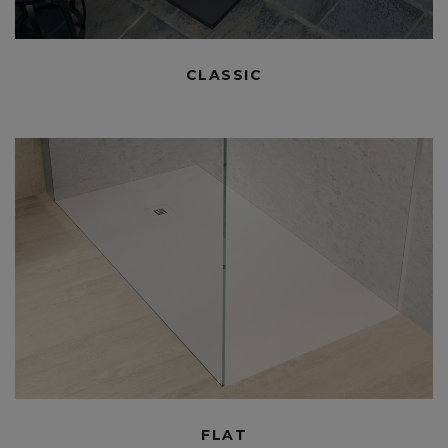
CLASSIC
FLAT