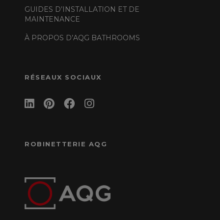
GUIDES D’INSTALLATION ET DE
MAINTENANCE
À PROPOS D’AQG BATHROOMS
RÉSEAUX SOCIAUX
ROBINETTERIE AQG