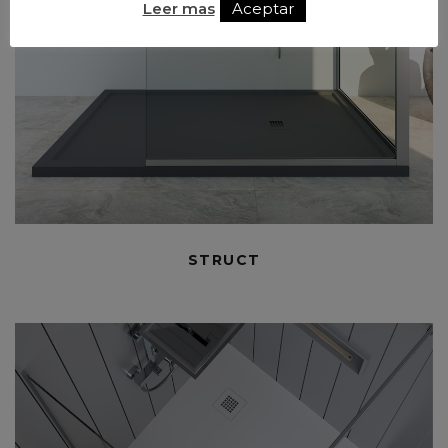
Leer mas
Aceptar
STRUCT