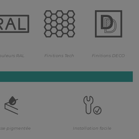
ouleurs RAL
Finitions Tech
Finitions DECO
se pigmentée
Installation facile