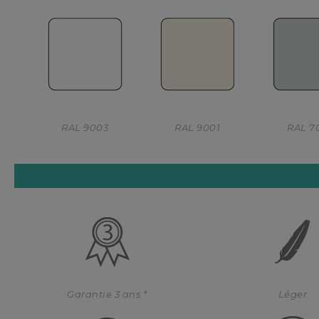
RAL 9003
RAL 9001
RAL 7
Garantie 3 ans *
Léger