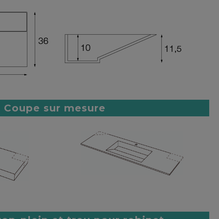
Coupe sur mesure