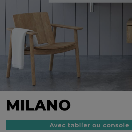
MILANO
Avec tablier ou console