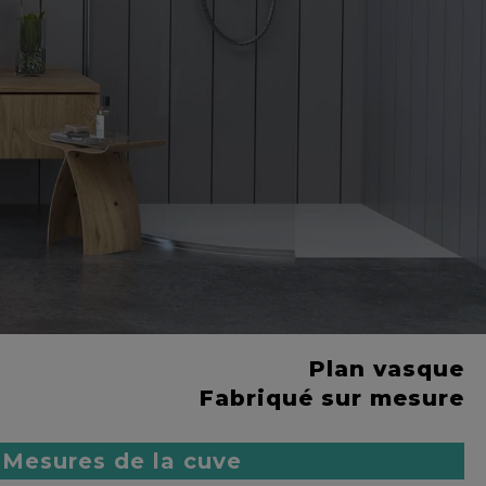
Plan vasque
Fabriqué sur mesure
Mesures de la cuve