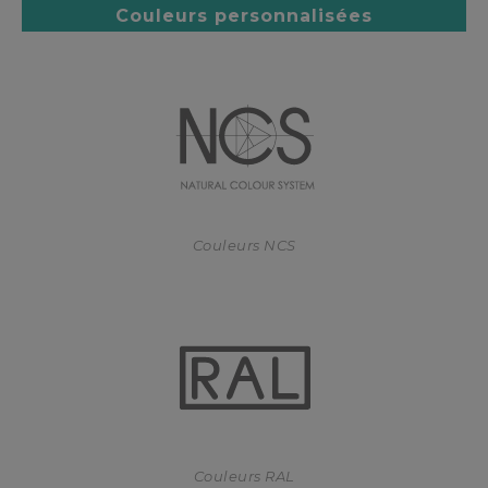
Couleurs personnalisées
Couleurs NCS
Couleurs RAL