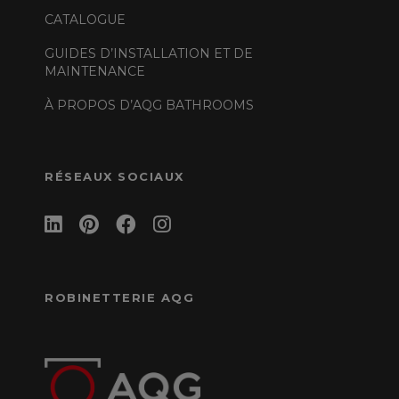
CATALOGUE
GUIDES D’INSTALLATION ET DE
MAINTENANCE
À PROPOS D’AQG BATHROOMS
RÉSEAUX SOCIAUX
ROBINETTERIE AQG