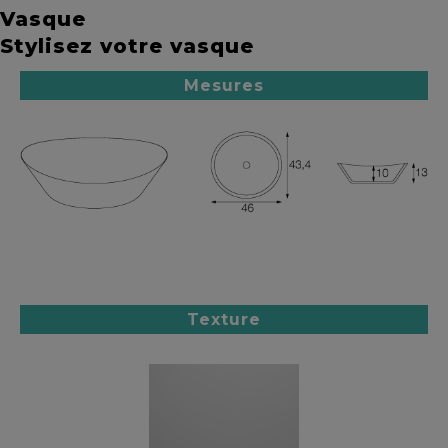
Vasque
Stylisez votre vasque
Mesures
Texture