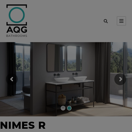
NIMES R