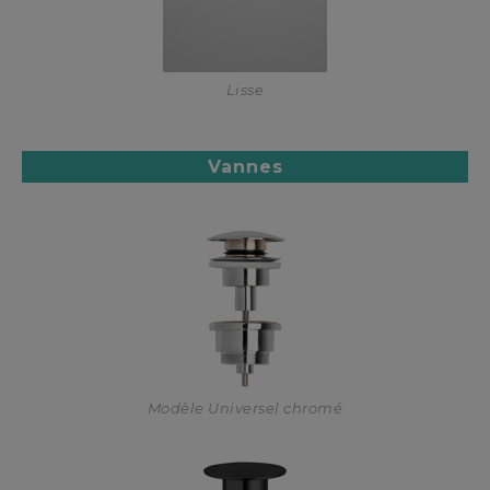
Lisse
Vannes
Modèle Universel chromé