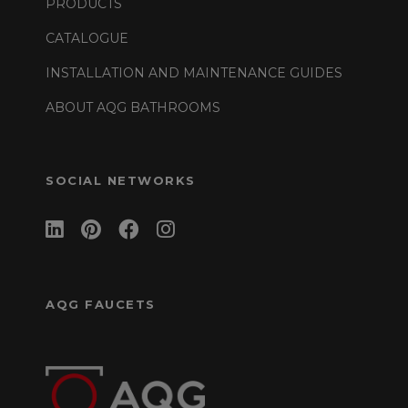
PRODUCTS
CATALOGUE
INSTALLATION AND MAINTENANCE GUIDES
ABOUT AQG BATHROOMS
SOCIAL NETWORKS
AQG FAUCETS