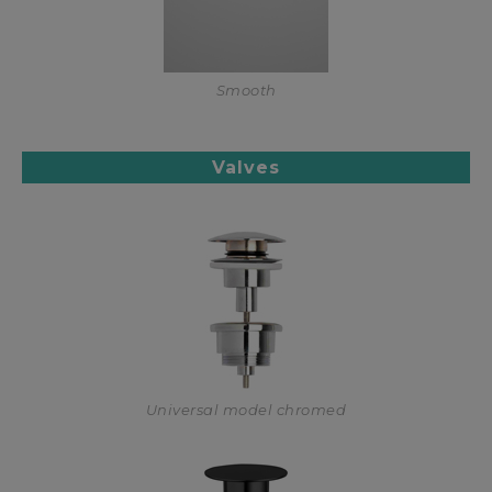
Smooth
Valves
Universal model chromed