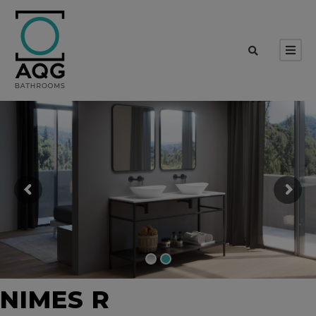
NIMES R