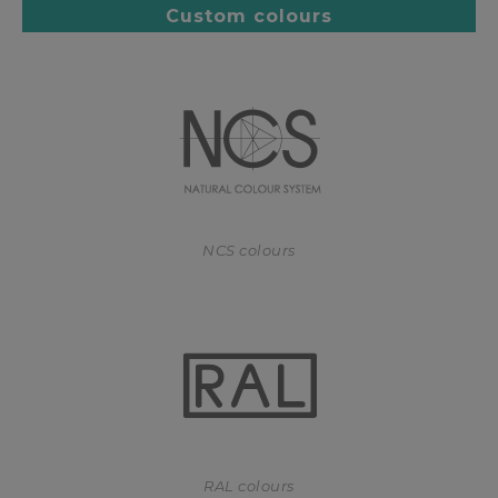
Custom colours
NCS colours
RAL colours