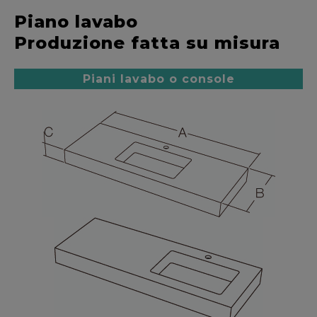
Piano lavabo
Produzione fatta su misura
Piani lavabo o console