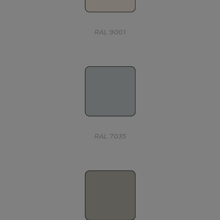
RAL 9001
RAL 7035