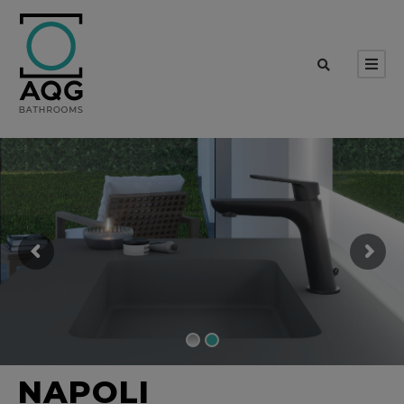
NAPOLI