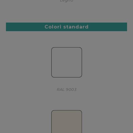
Legno
Colori standard
RAL 9003