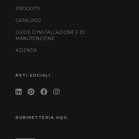
PRODOTTI
CATALOGO
GUIDE D’INSTALLAZIONE E DI
MANUTENZIONE
AZIENDA
RETI SOCIALI
RUBINETTERIA AQG