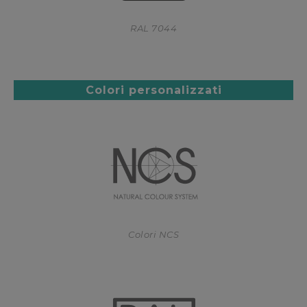
RAL 7044
Colori personalizzati
Colori NCS