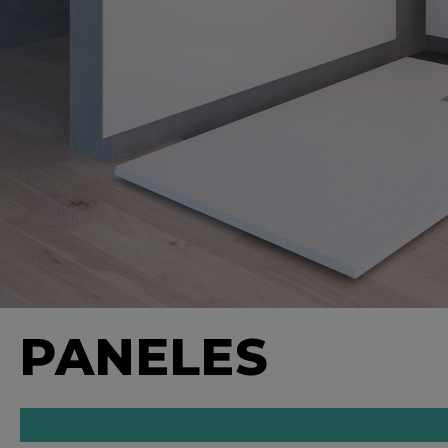
PANELES