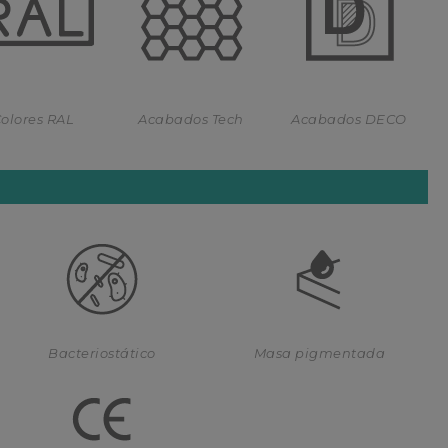
olores RAL
Acabados Tech
Acabados DECO
Bacteriostático
Masa pigmentada