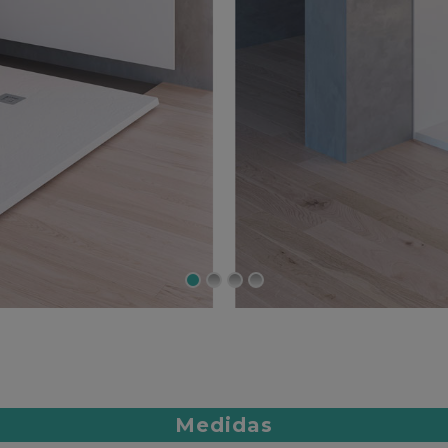
Medidas