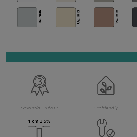
Garantía 3 años *
Ecofriendly