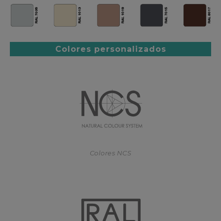
Colores personalizados
Colores NCS