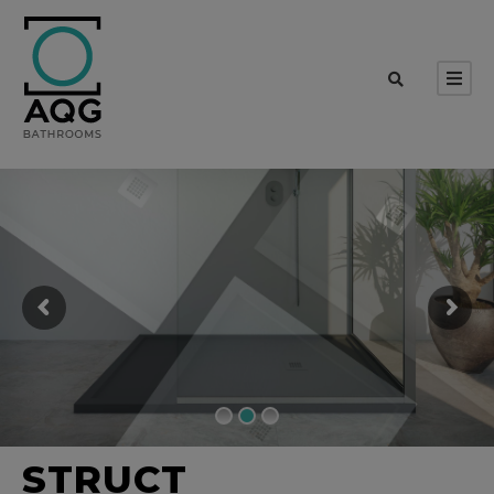
STRUCT