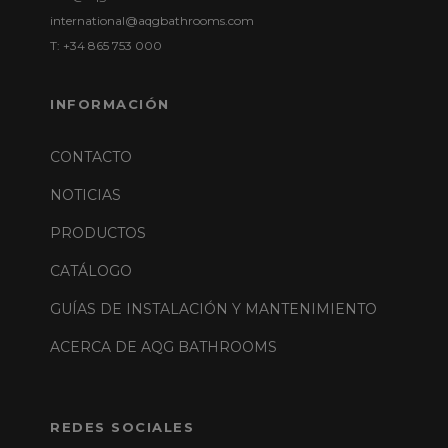
international@aqgbathrooms.com
T: +34 865 753 000
INFORMACIÓN
CONTACTO
NOTICIAS
PRODUCTOS
CATÁLOGO
GUÍAS DE INSTALACIÓN Y MANTENIMIENTO
ACERCA DE AQG BATHROOMS
REDES SOCIALES