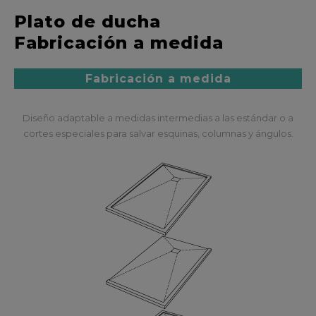
Plato de ducha
Fabricación a medida
Fabricación a medida
Diseño adaptable a medidas intermedias a las estándar o a
cortes especiales para salvar esquinas, columnas y ángulos.