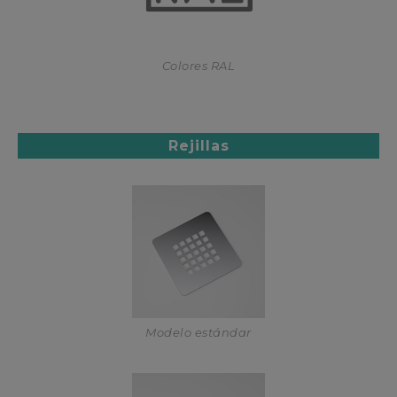
Colores RAL
Rejillas
Modelo estándar