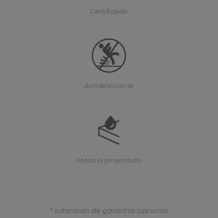
Certificado
Antideslizante
Masa pigmentada
* extensión de garantía opcional