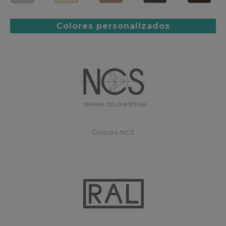
Colores personalizados
Colores NCS