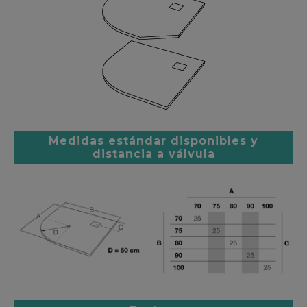
Medidas estándar disponibles y
distancia a válvula