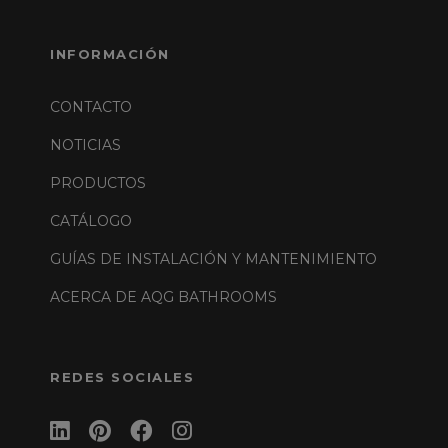
INFORMACIÓN
CONTACTO
NOTICIAS
PRODUCTOS
CATÁLOGO
GUÍAS DE INSTALACIÓN Y MANTENIMIENTO
ACERCA DE AQG BATHROOMS
REDES SOCIALES