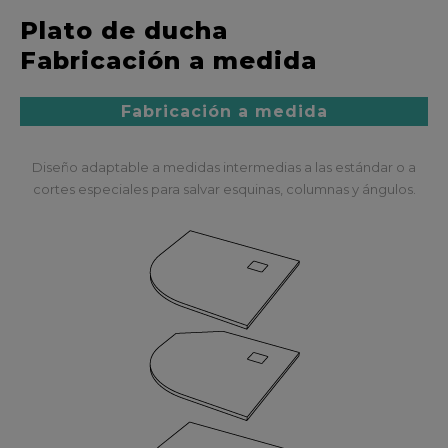
Plato de ducha
Fabricación a medida
Fabricación a medida
Diseño adaptable a medidas intermedias a las estándar o a
cortes especiales para salvar esquinas, columnas y ángulos.