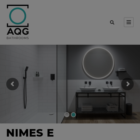
NIMES E