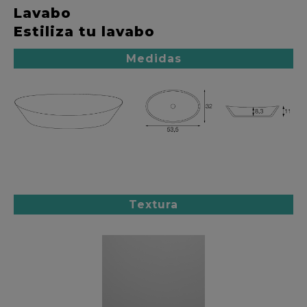
Lavabo
Estiliza tu lavabo
Medidas
Textura