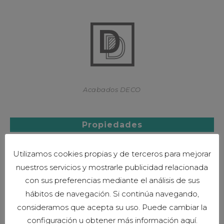
Acabados DECO
Propiedades
Utilizamos cookies propias y de terceros para mejorar
nuestros servicios y mostrarle publicidad relacionada
con sus preferencias mediante el análisis de sus
hábitos de navegación. Si continúa navegando,
consideramos que acepta su uso. Puede cambiar la
configuración u obtener más información aquí.
Garantía 3 años *