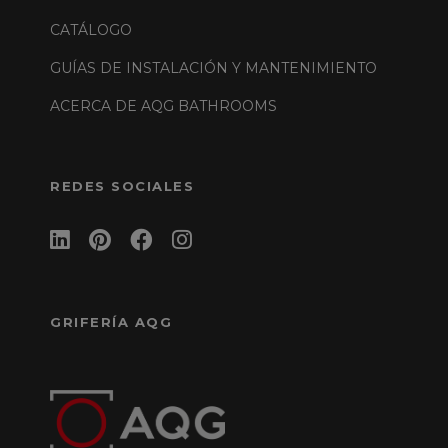
CATÁLOGO
GUÍAS DE INSTALACIÓN Y MANTENIMIENTO
ACERCA DE AQG BATHROOMS
REDES SOCIALES
GRIFERÍA AQG