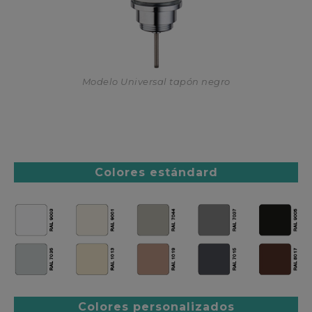
Modelo Universal tapón negro
Colores estándard
Colores personalizados