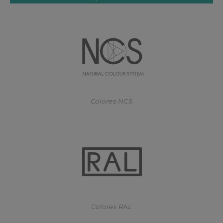
Colores NCS
Colores RAL