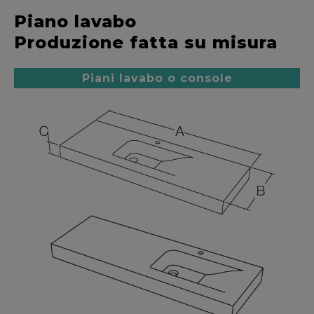
Piano lavabo
Produzione fatta su misura
Piani lavabo o console