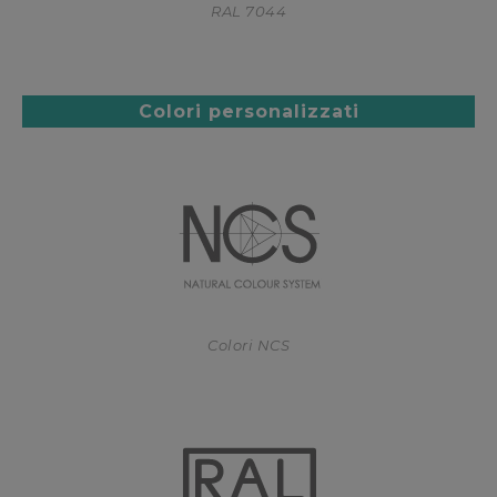
RAL 7044
Colori personalizzati
Colori NCS