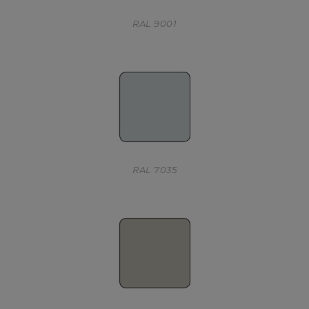
RAL 9001
RAL 7035