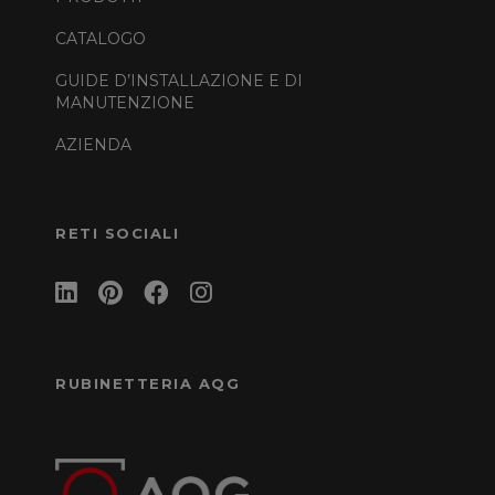
CATALOGO
GUIDE D’INSTALLAZIONE E DI
MANUTENZIONE
AZIENDA
RETI SOCIALI
RUBINETTERIA AQG