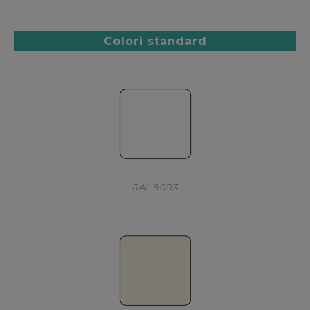
Colori standard
RAL 9003