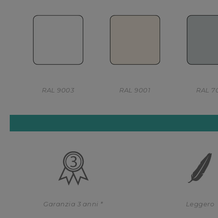
RAL 9003
RAL 9001
RAL 7
Garanzia 3 anni *
Leggero