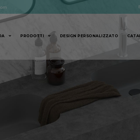
com
DA
PRODOTTI
DESIGN PERSONALIZZATO
CATA