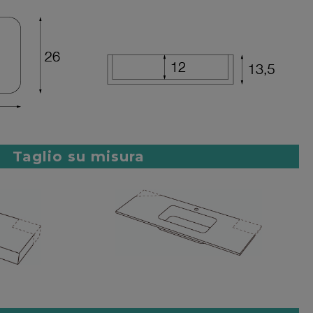
Taglio su misura