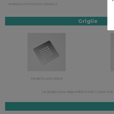
Ardesia antiscivolo classe 2
Griglie
Modello standard
Le griglie sono disponibili in tutti i colori e le