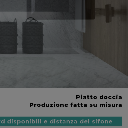
Piatto doccia
Produzione fatta su misura
d disponibili e distanza del sifone