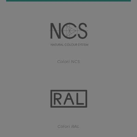
Colori NCS
Colori RAL