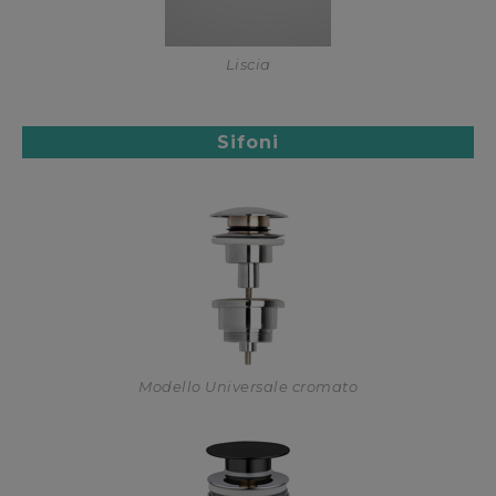
Liscia
Sifoni
Modello Universale cromato