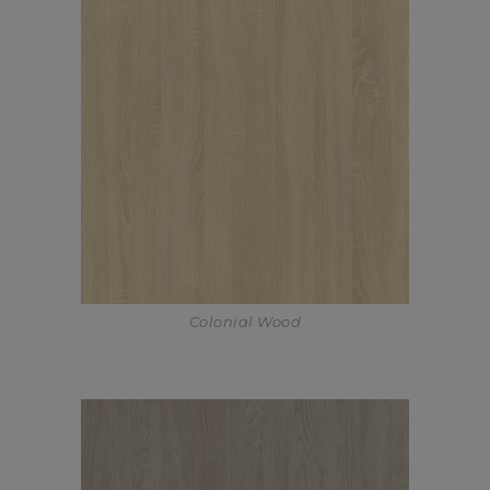
Colonial Wood