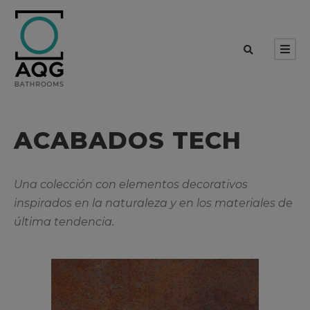
ACABADOS TECH
Una colección con elementos decorativos
inspirados en la naturaleza y en los materiales de
última tendencia.