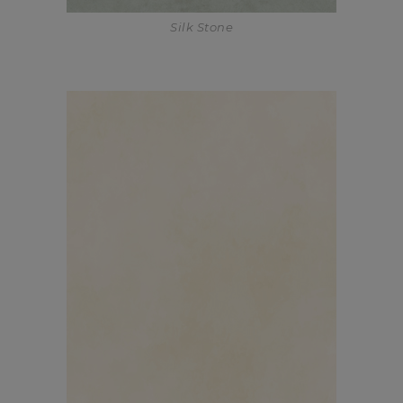
Silk Stone