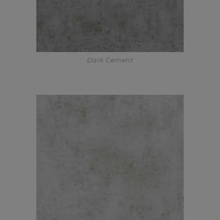
Dark Cement