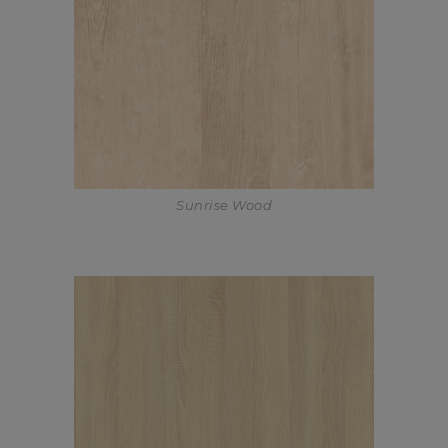
Sunrise Wood