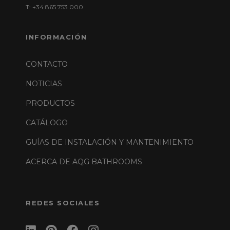
T: +34 865 753 000
INFORMACIÓN
CONTACTO
NOTICIAS
PRODUCTOS
CATÁLOGO
GUÍAS DE INSTALACIÓN Y MANTENIMIENTO
ACERCA DE AQG BATHROOMS
REDES SOCIALES