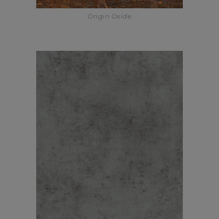
Origin Oxide