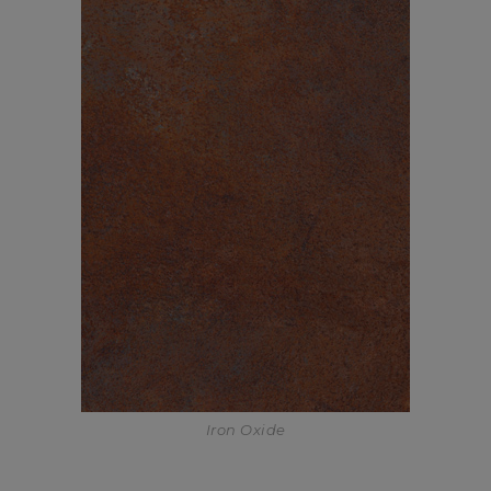
Iron Oxide