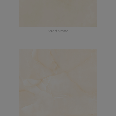
Sand Stone