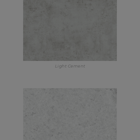
Light Cement