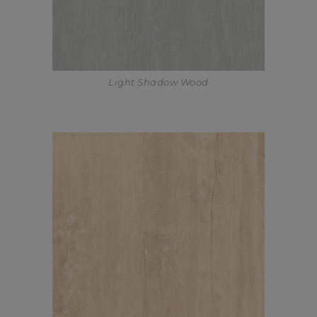
Light Shadow Wood