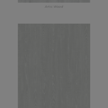
Artic Wood