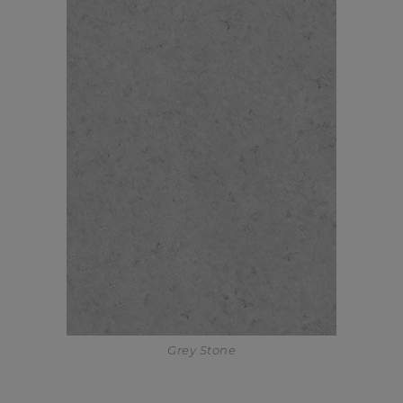
Grey Stone