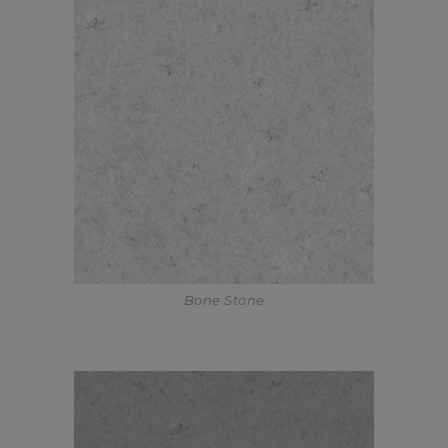
Bone Stone